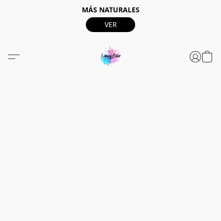
MÁS NATURALES
VER