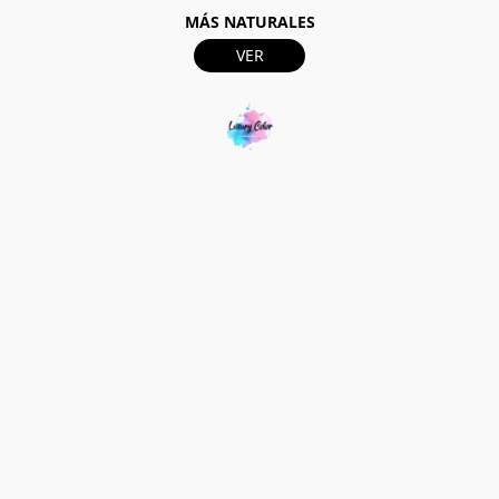
MÁS NATURALES
VER