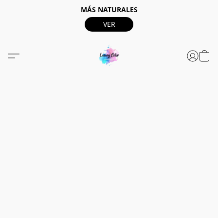
MÁS NATURALES
VER