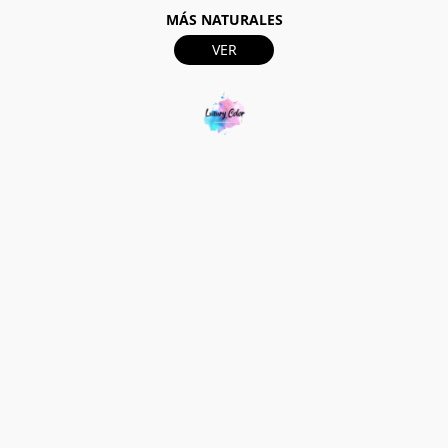
MÁS NATURALES
VER