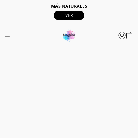
MÁS NATURALES
VER