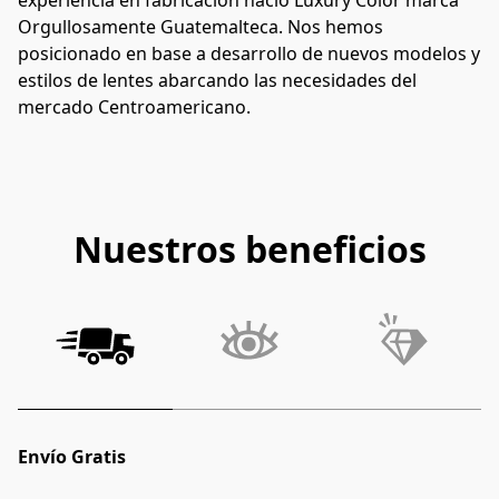
Orgullosamente Guatemalteca. Nos hemos 
posicionado en base a desarrollo de nuevos modelos y 
estilos de lentes abarcando las necesidades del 
mercado Centroamericano.
Nuestros beneficios
Envío Gratis
S