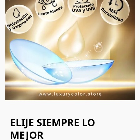
ELIJE SIEMPRE LO
MEJOR