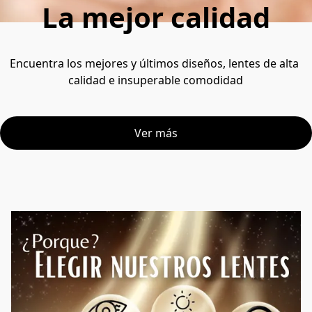
La mejor calidad
Encuentra los mejores y últimos diseños, lentes de alta 
calidad e insuperable comodidad
Ver más