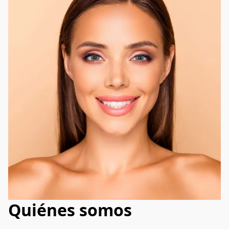
Quiénes somos