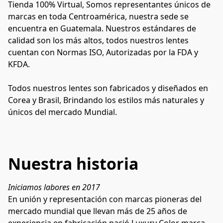
Tienda 100% Virtual, Somos representantes únicos de 
marcas en toda Centroamérica, nuestra sede se 
encuentra en Guatemala. Nuestros estándares de 
calidad son los más altos, todos nuestros lentes 
cuentan con Normas ISO, Autorizadas por la FDA y 
KFDA. 
Todos nuestros lentes son fabricados y diseñados en 
Corea y Brasil, Brindando los estilos más naturales y 
únicos del mercado Mundial.
Nuestra historia
Iniciamos labores en 2017
En unión y representación con marcas pioneras del 
mercado mundial que llevan más de 25 años de 
experiencia en fabricación nació Luxury Color marca 