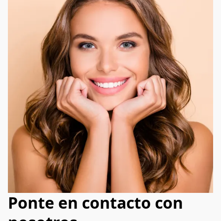
Ponte en contacto con