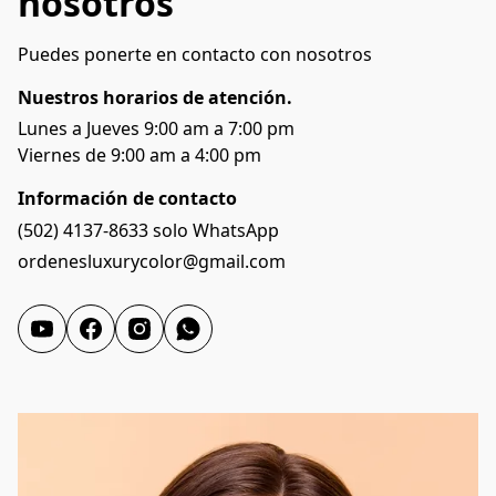
nosotros
Puedes ponerte en contacto con nosotros
Nuestros horarios de atención.
Lunes a Jueves 9:00 am a 7:00 pm 
Viernes de 9:00 am a 4:00 pm 
Información de contacto
(502) 4137-8633 solo WhatsApp
ordenesluxurycolor@gmail.com