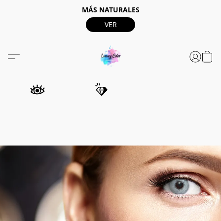
MÁS NATURALES
VER