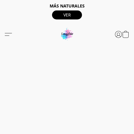
MÁS NATURALES
VER