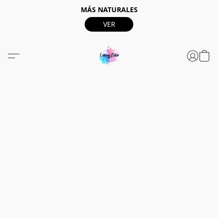
MÁS NATURALES
VER