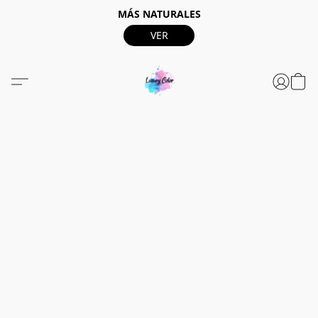
MÁS NATURALES
VER