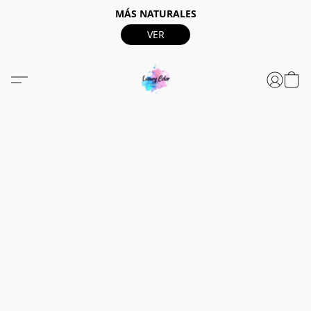
MÁS NATURALES
VER