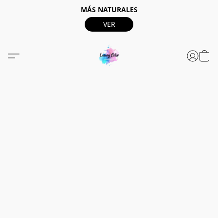
MÁS NATURALES
VER