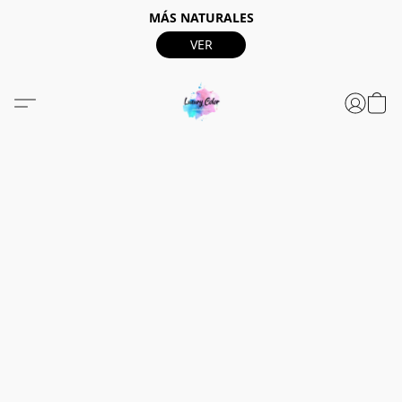
MÁS NATURALES
VER