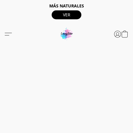
MÁS NATURALES
VER