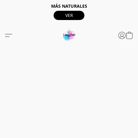
MÁS NATURALES
VER