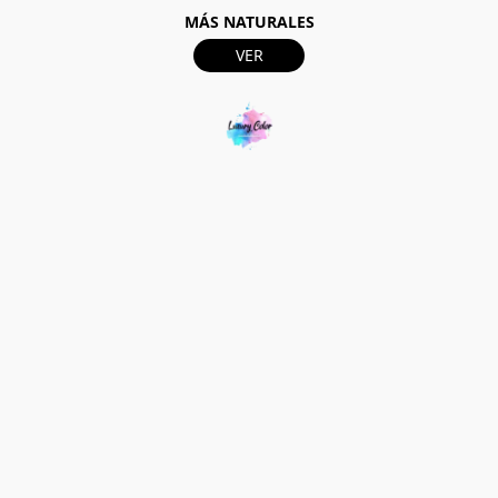
MÁS NATURALES
VER