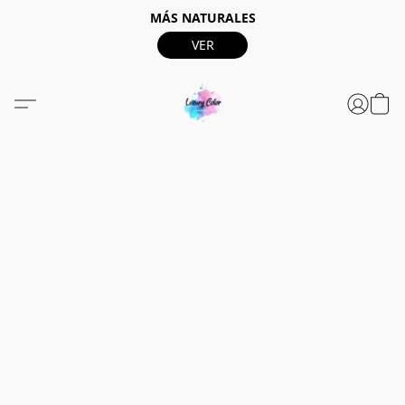
MÁS NATURALES
VER