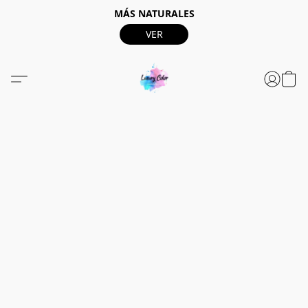
MÁS NATURALES
VER