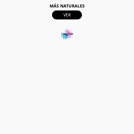
MÁS NATURALES
VER