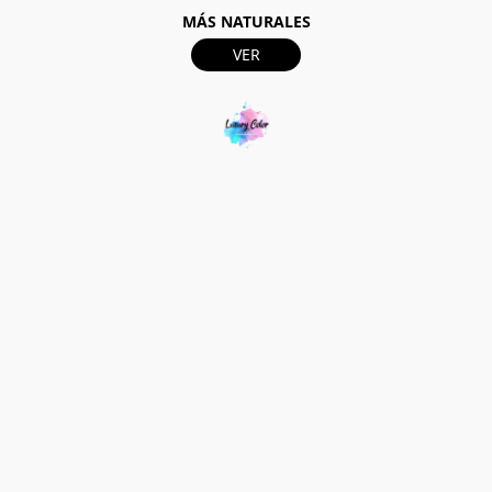
MÁS NATURALES
VER