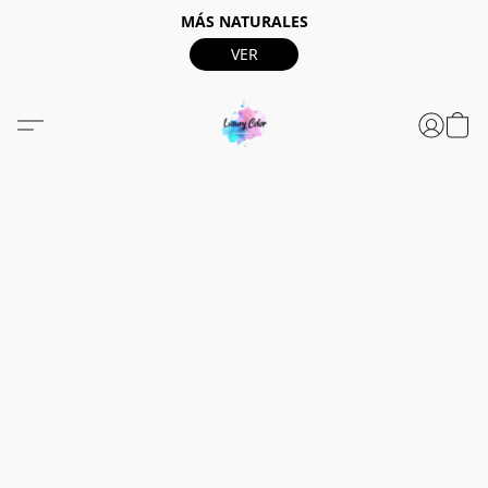
MÁS NATURALES
VER