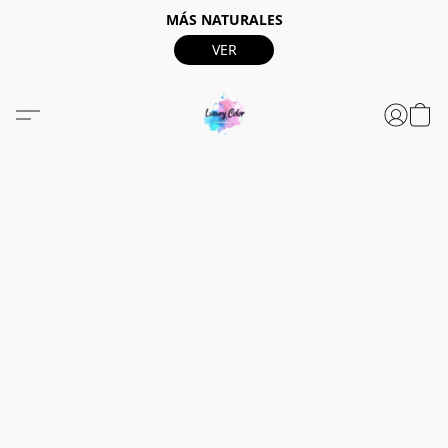
MÁS NATURALES
VER