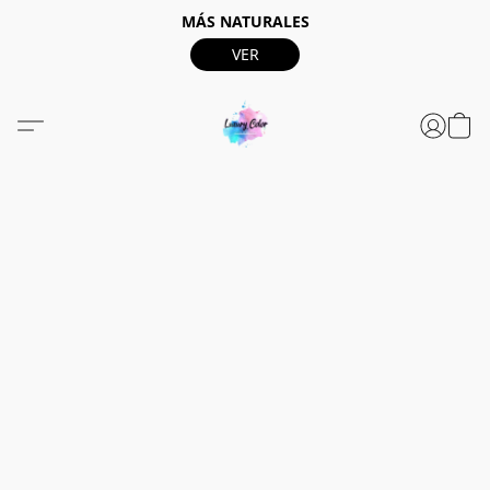
MÁS NATURALES
VER