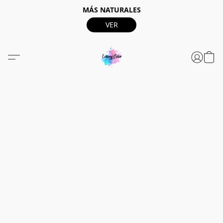
MÁS NATURALES
VER