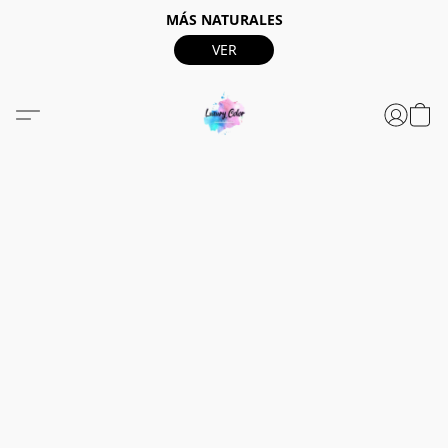
MÁS NATURALES
VER