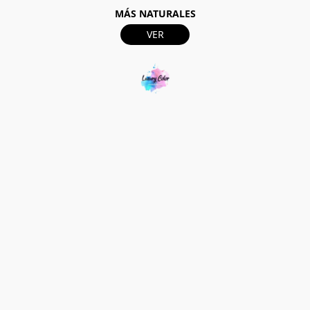
MÁS NATURALES
VER