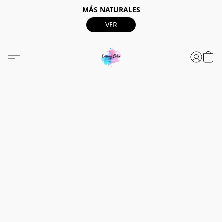
MÁS NATURALES
VER