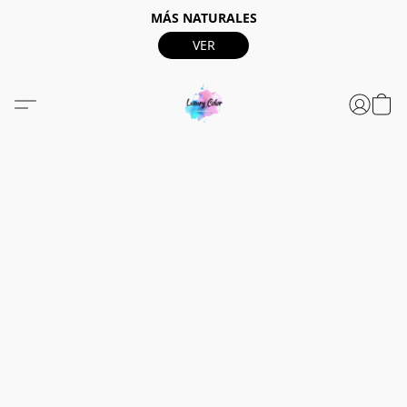
MÁS NATURALES
VER