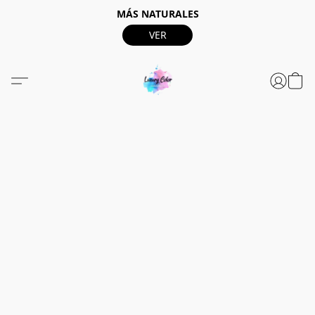
MÁS NATURALES
VER