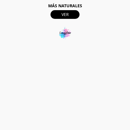
MÁS NATURALES
VER