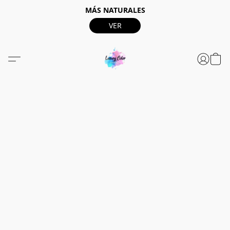
MÁS NATURALES
VER