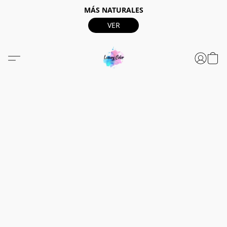
MÁS NATURALES
VER