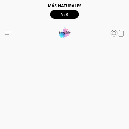
MÁS NATURALES
VER