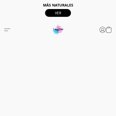
MÁS NATURALES
VER