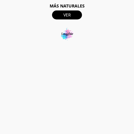
MÁS NATURALES
VER