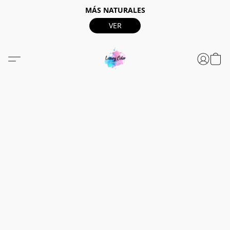
MÁS NATURALES
VER