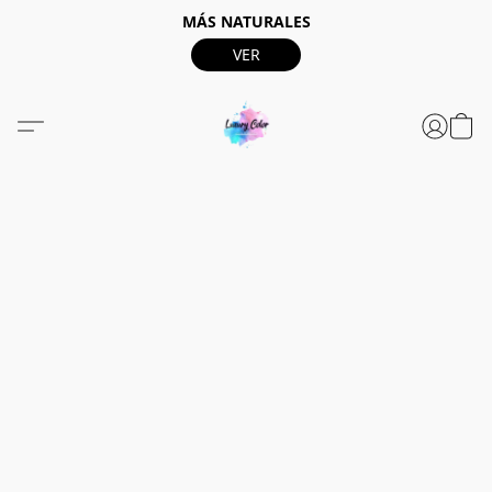
MÁS NATURALES
VER