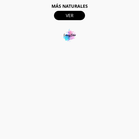
MÁS NATURALES
VER